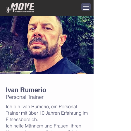
Ivan Rumerio
Personal Trainer
Ich bin Ivan Rumerio, ein Personal
Trainer mit über 10 Jahren Erfahrung im
Fitnessbereich.
Ich helfe Männern und Frauen, ihren