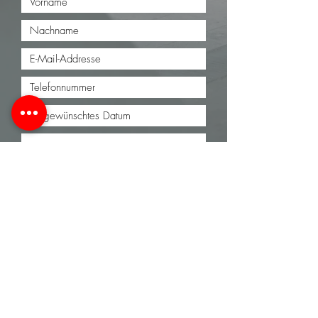
Senden